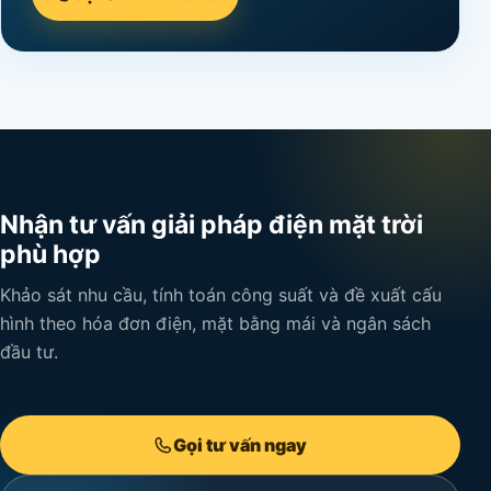
Nhận tư vấn giải pháp điện mặt trời
phù hợp
Khảo sát nhu cầu, tính toán công suất và đề xuất cấu
hình theo hóa đơn điện, mặt bằng mái và ngân sách
đầu tư.
Gọi tư vấn ngay